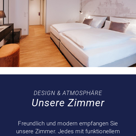
DESIGN & ATMOSPHÄRE
Unsere Zimmer
Freundlich und modern empfangen Sie
unsere Zimmer. Jedes mit funktionellem