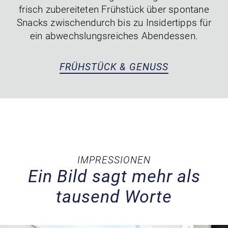
frisch zubereiteten Frühstück über spontane
Snacks zwischendurch bis zu Insidertipps für
ein abwechslungsreiches Abendessen.
FRÜHSTÜCK & GENUSS
IMPRESSIONEN
Ein Bild sagt mehr als
tausend Worte