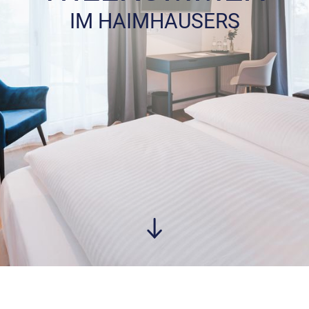
IM HAIMHAUSERS