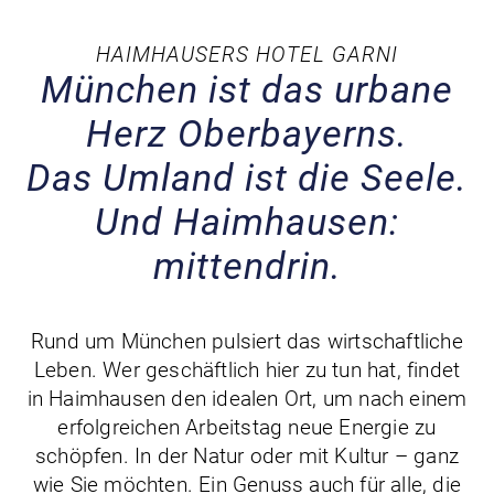
HAIMHAUSERS HOTEL GARNI
München ist das urbane
Herz Oberbayerns.
Das Umland ist die Seele.
Und Haimhausen:
mittendrin.
Rund um München pulsiert das wirtschaftliche
Leben. Wer geschäftlich hier zu tun hat, findet
in Haimhausen den idealen Ort, um nach einem
erfolgreichen Arbeitstag neue Energie zu
schöpfen. In der Natur oder mit Kultur – ganz
wie Sie möchten. Ein Genuss auch für alle, die