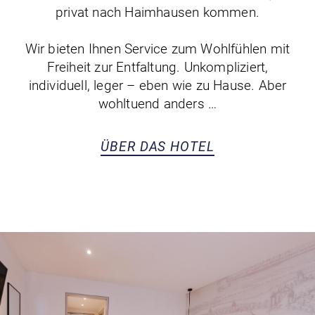
privat nach Haimhausen kommen.
Wir bieten Ihnen Service zum Wohlfühlen mit
Freiheit zur Entfaltung. Unkompliziert,
individuell, leger – eben wie zu Hause. Aber
wohltuend anders …
ÜBER DAS HOTEL