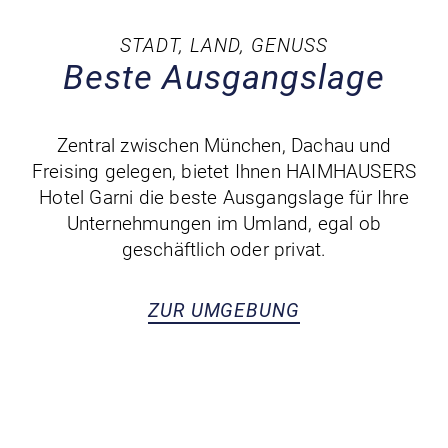
STADT, LAND, GENUSS
Beste Ausgangslage
Zentral zwischen München, Dachau und
Freising gelegen, bietet Ihnen HAIMHAUSERS
Hotel Garni die beste Ausgangslage für Ihre
Unternehmungen im Umland, egal ob
geschäftlich oder privat.
ZUR UMGEBUNG