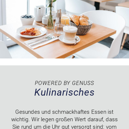
POWERED BY GENUSS
Kulinarisches
Gesundes und schmackhaftes Essen ist
wichtig. Wir legen großen Wert darauf, dass
Sie rund um die Uhr gut versorgt sind: vom