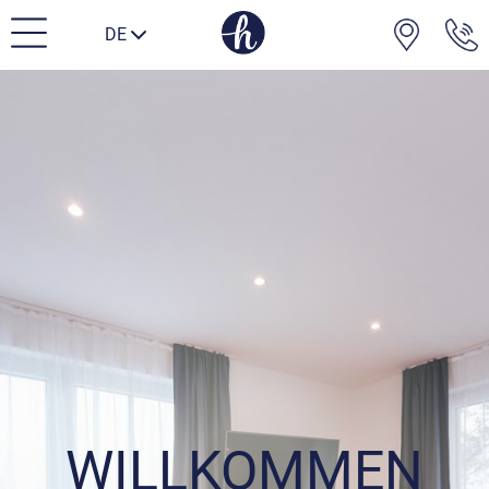
DE
WILLKOMMEN