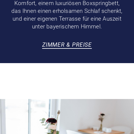
Komfort, einem luxuriösen Boxspringbett,
das Ihnen einen erholsamen Schlaf schenkt,
und einer eigenen Terrasse für eine Auszeit
unter bayerischem Himmel.
ZIMMER & PREISE