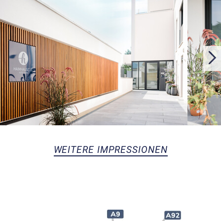
WEITERE IMPRESSIONEN