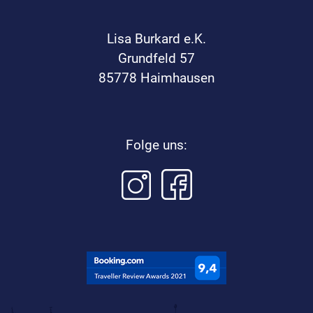
Lisa Burkard e.K.
Grundfeld 57
85778 Haimhausen
Folge uns: