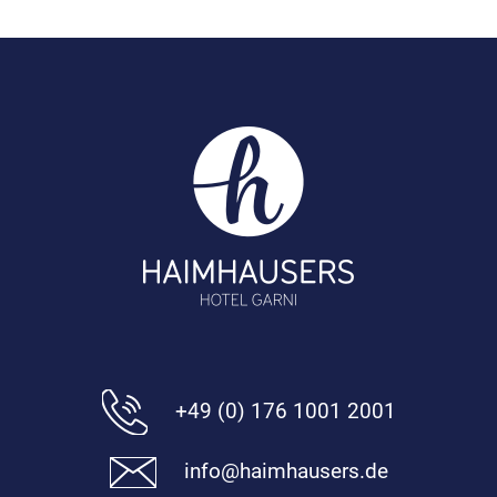
+49 (0) 176 1001 2001
info@haimhausers.de